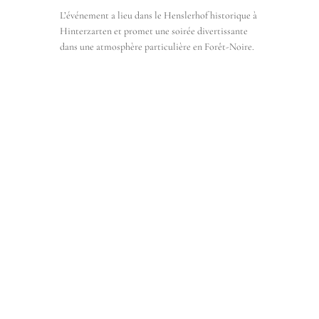
L’événement a lieu dans le Henslerhof historique à
Hinterzarten et promet une soirée divertissante
dans une atmosphère particulière en Forêt-Noire.