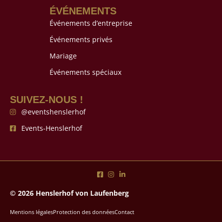
ÉVÉNEMENTS
Événements d’entreprise
Événements privés
Mariage
Événements spéciaux
SUIVEZ-NOUS !
@eventshenslerhof
Events-Henslerhof
© 2026 Henslerhof von Laufenberg
Mentions légales
Protection des données
Contact