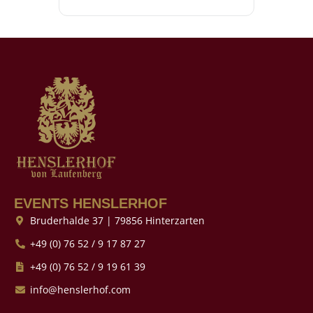
EVENTS HENSLERHOF
Bruderhalde 37 | 79856 Hinterzarten
+49 (0) 76 52 / 9 17 87 27
+49 (0) 76 52 / 9 19 61 39
info@henslerhof.com