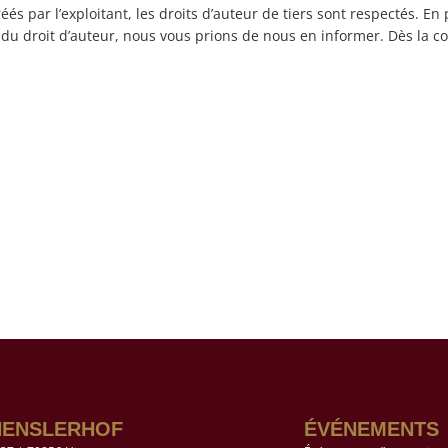
s par l’exploitant, les droits d’auteur de tiers sont respectés. En 
du droit d’auteur, nous vous prions de nous en informer. Dès la 
HENSLERHOF
ÉVÉNEMENTS