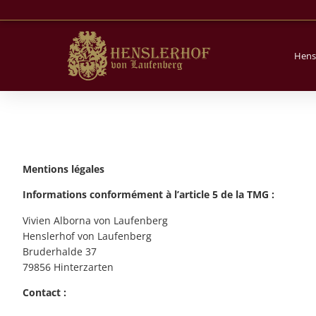
Hens
Mentions légales
Informations conformément à l’article 5 de la TMG :
Vivien Alborna von Laufenberg
Henslerhof von Laufenberg
Bruderhalde 37
79856 Hinterzarten
Contact :