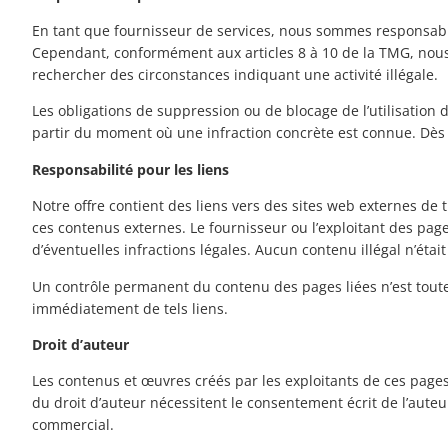
En tant que fournisseur de services, nous sommes responsable
Cependant, conformément aux articles 8 à 10 de la TMG, nous 
rechercher des circonstances indiquant une activité illégale.
Les obligations de suppression ou de blocage de l’utilisation
partir du moment où une infraction concrète est connue. Dès
Responsabilité pour les liens
Notre offre contient des liens vers des sites web externes d
ces contenus externes. Le fournisseur ou l’exploitant des page
d’éventuelles infractions légales. Aucun contenu illégal n’éta
Un contrôle permanent du contenu des pages liées n’est toute
immédiatement de tels liens.
Droit d’auteur
Les contenus et œuvres créés par les exploitants de ces pages 
du droit d’auteur nécessitent le consentement écrit de l’aute
commercial.