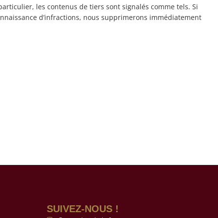
particulier, les contenus de tiers sont signalés comme tels. Si
connaissance d’infractions, nous supprimerons immédiatement
SUIVEZ-NOUS !