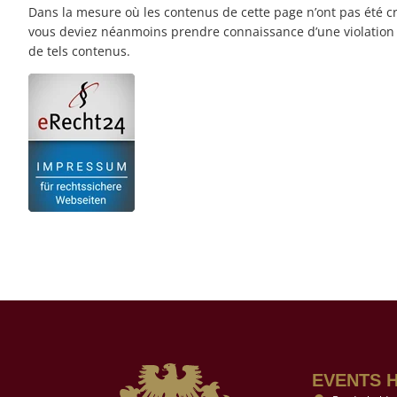
Dans la mesure où les contenus de cette page n’ont pas été créé
vous deviez néanmoins prendre connaissance d’une violation 
de tels contenus.
EVENTS 