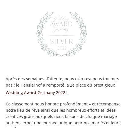
Après des semaines d’attente, nous n’en revenons toujours
pas : le Henslerhof a remporté la 2e place du prestigieux
Wedding Award Germany 2022
!
Ce classement nous honore profondément – et récompense
notre lieu de rêve ainsi que les nombreux efforts et idées
créatives grâce auxquels nous faisons de chaque mariage
au Henslerhof une journée unique pour nos mariés et leurs