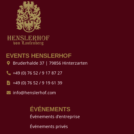
EVENTS HENSLERHOF
Bruderhalde 37 | 79856 Hinterzarten
+49 (0) 76 52 / 9 17 87 27
+49 (0) 76 52 / 9 19 61 39
info@henslerhof.com
ÉVÉNEMENTS
Événements d’entreprise
Événements privés