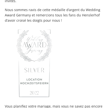
invités.
Nous sommes ravis de cette médaille d’argent du Wedding
Award Germany et remercions tous les fans du Henslerhof
d’avoir croisé les doigts pour nous !
Vous planifiez votre mariage, mais vous ne savez pas encore