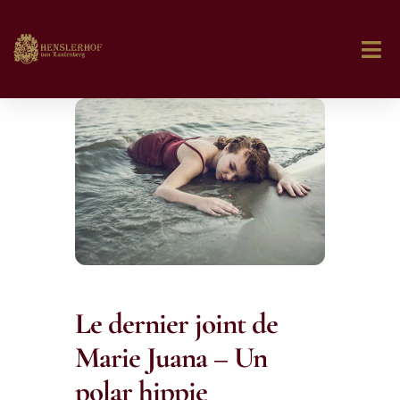
Le dernier joint de
Marie Juana – Un
polar hippie