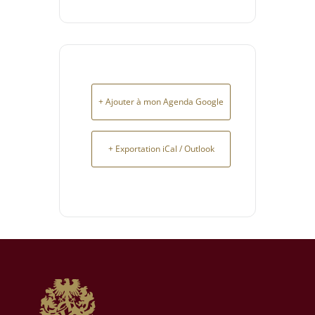
maintenant
+ Ajouter à mon Agenda Google
+ Exportation iCal / Outlook