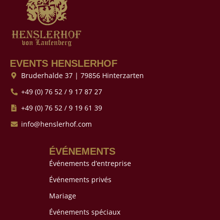
EVENTS HENSLERHOF
Bruderhalde 37 | 79856 Hinterzarten
+49 (0) 76 52 / 9 17 87 27
+49 (0) 76 52 / 9 19 61 39
info@henslerhof.com
ÉVÉNEMENTS
Événements d’entreprise
Événements privés
Mariage
Événements spéciaux