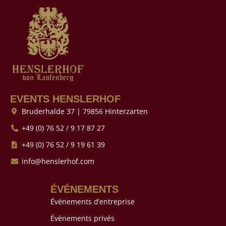
EVENTS HENSLERHOF
Bruderhalde 37 | 79856 Hinterzarten
+49 (0) 76 52 / 9 17 87 27
+49 (0) 76 52 / 9 19 61 39
info@henslerhof.com
ÉVÉNEMENTS
Événements d’entreprise
Événements privés