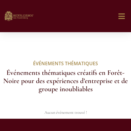
ÉVÉNEMENTS THÉMATIQUES
Événements thématiques créatifs en Forêt-
Noire pour des expériences d’entreprise et de
groupe inoubliables
Aucun événement trouvé !