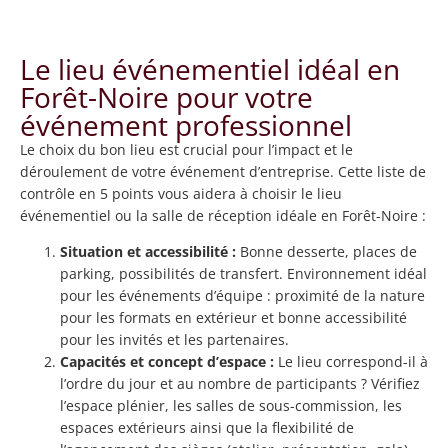
Le lieu événementiel idéal en
Forêt-Noire pour votre
événement professionnel
Le choix du bon lieu est crucial pour l’impact et le
déroulement de votre événement d’entreprise. Cette liste de
contrôle en 5 points vous aidera à choisir le lieu
événementiel ou la salle de réception idéale en Forêt-Noire :
Situation et accessibilité :
Bonne desserte, places de
parking, possibilités de transfert. Environnement idéal
pour les événements d’équipe : proximité de la nature
pour les formats en extérieur et bonne accessibilité
pour les invités et les partenaires.
Capacités et concept d’espace :
Le lieu correspond-il à
l’ordre du jour et au nombre de participants ? Vérifiez
l’espace plénier, les salles de sous-commission, les
espaces extérieurs ainsi que la flexibilité de