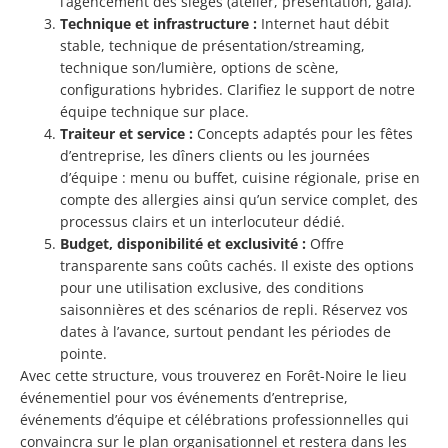
l’agencement des sièges (atelier, présentation, gala).
Technique et infrastructure :
Internet haut débit
stable, technique de présentation/streaming,
technique son/lumière, options de scène,
configurations hybrides. Clarifiez le support de notre
équipe technique sur place.
Traiteur et service :
Concepts adaptés pour les fêtes
d’entreprise, les dîners clients ou les journées
d’équipe : menu ou buffet, cuisine régionale, prise en
compte des allergies ainsi qu’un service complet, des
processus clairs et un interlocuteur dédié.
Budget, disponibilité et exclusivité :
Offre
transparente sans coûts cachés. Il existe des options
pour une utilisation exclusive, des conditions
saisonnières et des scénarios de repli. Réservez vos
dates à l’avance, surtout pendant les périodes de
pointe.
Avec cette structure, vous trouverez en Forêt-Noire le lieu
événementiel pour vos événements d’entreprise,
événements d’équipe et célébrations professionnelles qui
convaincra sur le plan organisationnel et restera dans les