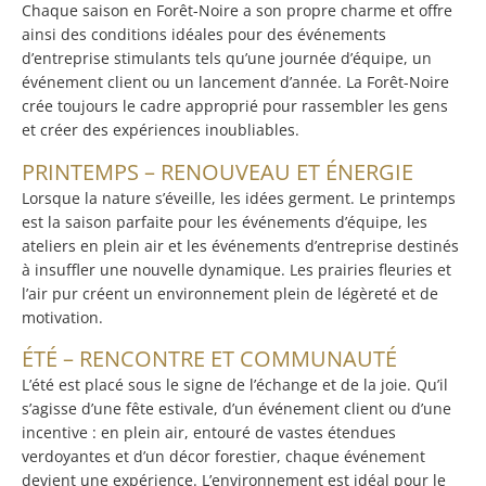
Chaque saison en Forêt-Noire a son propre charme et offre
ainsi des conditions idéales pour des événements
d’entreprise stimulants tels qu’une journée d’équipe, un
événement client ou un lancement d’année. La Forêt-Noire
crée toujours le cadre approprié pour rassembler les gens
et créer des expériences inoubliables.
PRINTEMPS – RENOUVEAU ET ÉNERGIE
Lorsque la nature s’éveille, les idées germent. Le printemps
est la saison parfaite pour les événements d’équipe, les
ateliers en plein air et les événements d’entreprise destinés
à insuffler une nouvelle dynamique. Les prairies fleuries et
l’air pur créent un environnement plein de légèreté et de
motivation.
ÉTÉ – RENCONTRE ET COMMUNAUTÉ
L’été est placé sous le signe de l’échange et de la joie. Qu’il
s’agisse d’une fête estivale, d’un événement client ou d’une
incentive : en plein air, entouré de vastes étendues
verdoyantes et d’un décor forestier, chaque événement
devient une expérience. L’environnement est idéal pour le