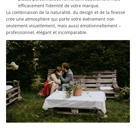
efficacement l’identité de votre marque.
La combinaison de la naturalité, du design et de la finesse
crée une atmosphère qui porte votre événement non
seulement visuellement, mais aussi émotionnellement –
professionnel, élégant et incomparable.