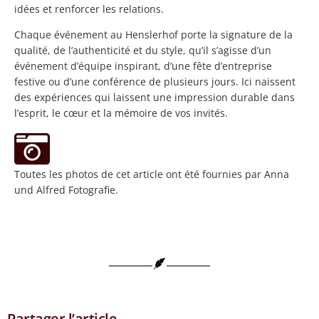
idées et renforcer les relations.
Chaque événement au Henslerhof porte la signature de la
qualité, de l’authenticité et du style, qu’il s’agisse d’un
événement d’équipe inspirant, d’une fête d’entreprise
festive ou d’une conférence de plusieurs jours. Ici naissent
des expériences qui laissent une impression durable dans
l’esprit, le cœur et la mémoire de vos invités.
Toutes les photos de cet article ont été fournies par Anna
und Alfred Fotografie.
Partager l’article