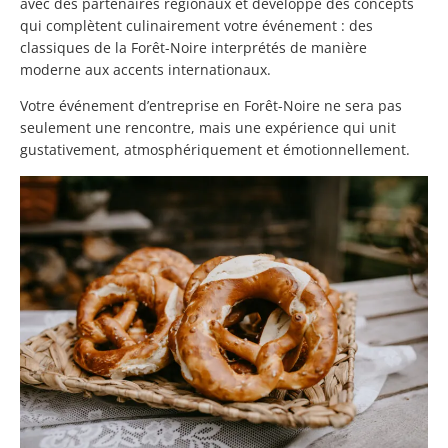
avec des partenaires régionaux et développe des concepts
qui complètent culinairement votre événement : des
classiques de la Forêt-Noire interprétés de manière
moderne aux accents internationaux.
Votre événement d’entreprise en Forêt-Noire ne sera pas
seulement une rencontre, mais une expérience qui unit
gustativement, atmosphériquement et émotionnellement.