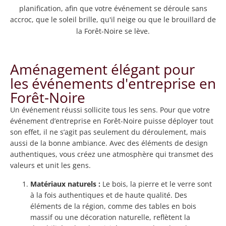
planification, afin que votre événement se déroule sans
accroc, que le soleil brille, qu'il neige ou que le brouillard de
la Forêt-Noire se lève.
Aménagement élégant pour
les événements d'entreprise en
Forêt-Noire
Un événement réussi sollicite tous les sens. Pour que votre
événement d’entreprise en Forêt-Noire puisse déployer tout
son effet, il ne s’agit pas seulement du déroulement, mais
aussi de la bonne ambiance. Avec des éléments de design
authentiques, vous créez une atmosphère qui transmet des
valeurs et unit les gens.
Matériaux naturels :
Le bois, la pierre et le verre sont
à la fois authentiques et de haute qualité. Des
éléments de la région, comme des tables en bois
massif ou une décoration naturelle, reflètent la