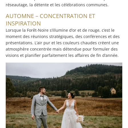
réseautage, la détente et les célébrations communes.
AUTOMNE – CONCENTRATION ET
INSPIRATION
Lorsque la Forêt-Noire s’illumine d’or et de rouge, c’est le
moment des réunions stratégiques, des conférences et des
présentations. L’air pur et les couleurs chaudes créent une
atmosphère concentrée mais détendue pour formuler des
visions et planifier parfaitement les affaires de fin d’année.