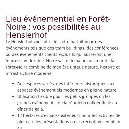
Lieu événementiel en Forêt-
Noire : vos possibilités au
Henslerhof
Le Henslerhof vous offre le cadre parfait pour des
événements tels que des team buildings, des conférences
ou des événements clients exclusifs qui laisseront une
impression durable. Notre vaste domaine au cœur de la
Forêt-Noire combine de manière unique nature, histoire et
infrastructure moderne.
Des espaces variés, des intérieurs historiques aux
espaces événementiels modernes en pleine nature.
Utilisation flexible pour les petits groupes ou les
grands événements, de la réunion confidentielle au
dîner de gala.
12 hectares d’espaces extérieurs pour les activités de
plein air, les présentations ou les réceptions en plein
air.