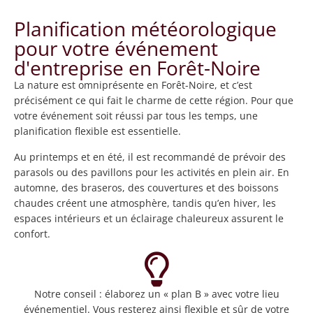
Planification météorologique
pour votre événement
d'entreprise en Forêt-Noire
La nature est omniprésente en Forêt-Noire, et c’est
précisément ce qui fait le charme de cette région. Pour que
votre événement soit réussi par tous les temps, une
planification flexible est essentielle.
Au printemps et en été, il est recommandé de prévoir des
parasols ou des pavillons pour les activités en plein air. En
automne, des braseros, des couvertures et des boissons
chaudes créent une atmosphère, tandis qu’en hiver, les
espaces intérieurs et un éclairage chaleureux assurent le
confort.
Notre conseil : élaborez un « plan B » avec votre lieu
événementiel. Vous resterez ainsi flexible et sûr de votre