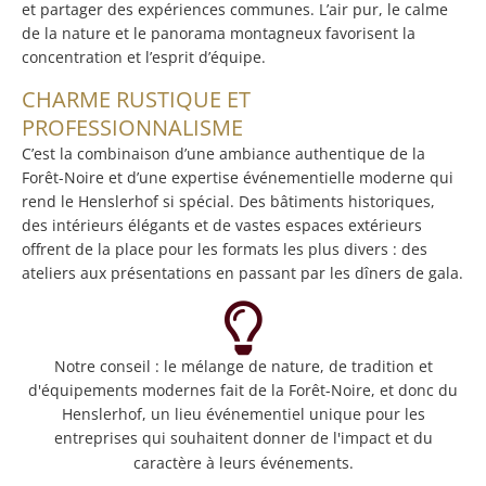
et partager des expériences communes. L’air pur, le calme
de la nature et le panorama montagneux favorisent la
concentration et l’esprit d’équipe.
CHARME RUSTIQUE ET
PROFESSIONNALISME
C’est la combinaison d’une ambiance authentique de la
Forêt-Noire et d’une expertise événementielle moderne qui
rend le Henslerhof si spécial. Des bâtiments historiques,
des intérieurs élégants et de vastes espaces extérieurs
offrent de la place pour les formats les plus divers : des
ateliers aux présentations en passant par les dîners de gala.
Notre conseil : le mélange de nature, de tradition et
d'équipements modernes fait de la Forêt-Noire, et donc du
Henslerhof, un lieu événementiel unique pour les
entreprises qui souhaitent donner de l'impact et du
caractère à leurs événements.