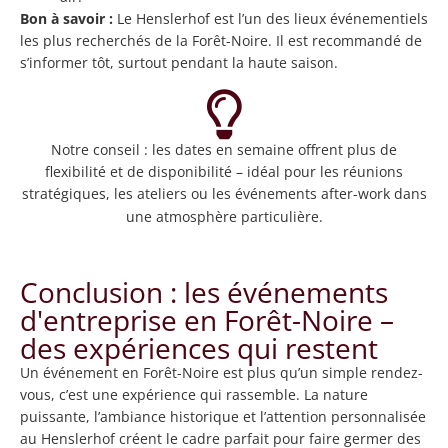
Bon à savoir :
Le Henslerhof est l’un des lieux événementiels
les plus recherchés de la Forêt-Noire. Il est recommandé de
s’informer tôt, surtout pendant la haute saison.
Notre conseil : les dates en semaine offrent plus de
flexibilité et de disponibilité – idéal pour les réunions
stratégiques, les ateliers ou les événements after-work dans
une atmosphère particulière.
Conclusion : les événements
d'entreprise en Forêt-Noire –
des expériences qui restent
Un événement en Forêt-Noire est plus qu’un simple rendez-
vous, c’est une expérience qui rassemble. La nature
puissante, l’ambiance historique et l’attention personnalisée
au Henslerhof créent le cadre parfait pour faire germer des