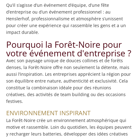
Qu’il s’agisse d’un événement d’équipe, d’une fête
d’entreprise ou d’un événement professionnel : au
Henslerhof, professionnalisme et atmosphère s’unissent
pour créer une expérience qui rassemble les gens et a un
impact durable.
Pourquoi la Forêt-Noire pour
votre événement d'entreprise ?
Avec son paysage unique de douces collines et de forêts
denses, la Forêt-Noire offre non seulement la détente, mais
aussi l’inspiration. Les entreprises apprécient la région pour
son équilibre entre nature, authenticité et exclusivité. Cela
constitue la combinaison idéale pour des réunions
créatives, des activités de team building ou des occasions
festives.
ENVIRONNEMENT INSPIRANT
La Forêt-Noire crée un environnement atmosphérique qui
motive et rassemble. Loin du quotidien, les équipes peuvent
y recharger leurs batteries, développer des idées créatives