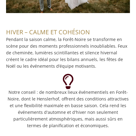
HIVER – CALME ET COHÉSION
Pendant la saison calme, la Forêt-Noire se transforme en
scène pour des moments professionnels inoubliables. Feux
de cheminée, lumières scintillantes et silence hivernal
créent le cadre idéal pour les bilans annuels, les fêtes de
Noël ou les événements d’équipe motivants.
Notre conseil : de nombreux lieux événementiels en Forêt-
Noire, dont le Henslerhof, offrent des conditions attractives
et une flexibilité maximale en basse saison. Cela rend les
événements d'automne et d'hiver non seulement
particulièrement atmosphériques, mais aussi sûrs en
termes de planification et économiques.