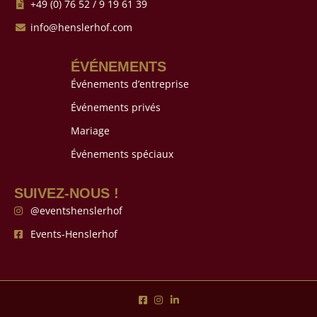
+49 (0) 76 52 / 9 19 61 39
info@henslerhof.com
ÉVÉNEMENTS
Événements d’entreprise
Événements privés
Mariage
Événements spéciaux
SUIVEZ-NOUS !
@eventshenslerhof
Events-Henslerhof