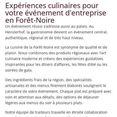
Expériences culinaires pour
votre événement d'entreprise
en Forêt-Noire
Un événement réussi s’adresse aussi au palais. Au
Henslerhof, la gastronomie devient un événement central,
authentique, régional et de très haut niveau.
La cuisine de la Forêt-Noire est synonyme de qualité et de
plaisir. Nous combinons des produits régionaux avec l’art
culinaire moderne et créons des expériences gustatives
inspirantes pour les dîners d’affaires, les fêtes d’été ou les
soirées de gala.
Des ingrédients frais de la région, des spécialités
artisanales et des menus finement élaborés soulignent le
caractère de votre événement. Chaque plat est préparé avec
soin et attention aux détails, des options de déjeuner
légères aux menus du soir à plusieurs plats.
Notre équipe de traiteurs travaille en étroite collaboration