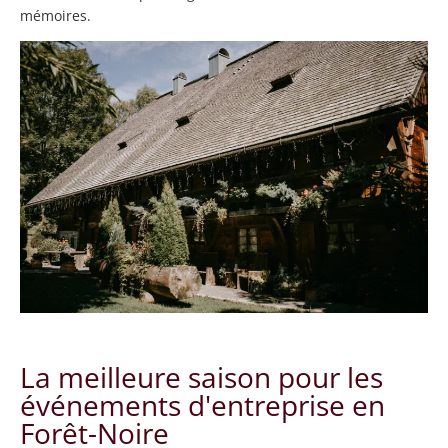
mémoires.
La meilleure saison pour les
événements d'entreprise en
Forêt-Noire