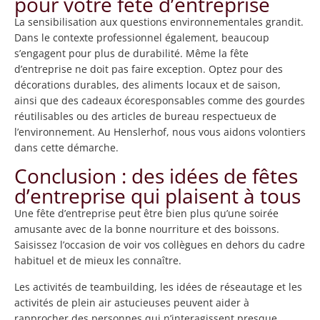
pour votre fête d’entreprise
La sensibilisation aux questions environnementales grandit.
Dans le contexte professionnel également, beaucoup
s’engagent pour plus de durabilité. Même la fête
d’entreprise ne doit pas faire exception. Optez pour des
décorations durables, des aliments locaux et de saison,
ainsi que des cadeaux écoresponsables comme des gourdes
réutilisables ou des articles de bureau respectueux de
l’environnement. Au Henslerhof, nous vous aidons volontiers
dans cette démarche.
Conclusion : des idées de fêtes
d’entreprise qui plaisent à tous
Une fête d’entreprise peut être bien plus qu’une soirée
amusante avec de la bonne nourriture et des boissons.
Saisissez l’occasion de voir vos collègues en dehors du cadre
habituel et de mieux les connaître.
Les activités de teambuilding, les idées de réseautage et les
activités de plein air astucieuses peuvent aider à
rapprocher des personnes qui n’interagissent presque