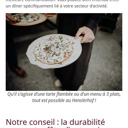
un dîner spécifiquement lié à votre secteur d’activité.
Qu’il s’agisse d’une tarte flambée ou d’un menu à 3 plats,
tout est possible au Henslerhof !
Notre conseil : la durabilité