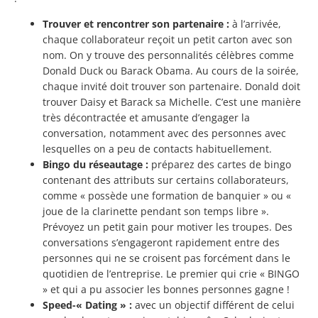
Trouver et rencontrer son partenaire :
à l’arrivée,
chaque collaborateur reçoit un petit carton avec son
nom. On y trouve des personnalités célèbres comme
Donald Duck ou Barack Obama. Au cours de la soirée,
chaque invité doit trouver son partenaire. Donald doit
trouver Daisy et Barack sa Michelle. C’est une manière
très décontractée et amusante d’engager la
conversation, notamment avec des personnes avec
lesquelles on a peu de contacts habituellement.
Bingo du réseautage :
préparez des cartes de bingo
contenant des attributs sur certains collaborateurs,
comme « possède une formation de banquier » ou «
joue de la clarinette pendant son temps libre ».
Prévoyez un petit gain pour motiver les troupes. Des
conversations s’engageront rapidement entre des
personnes qui ne se croisent pas forcément dans le
quotidien de l’entreprise. Le premier qui crie « BINGO
» et qui a pu associer les bonnes personnes gagne !
Speed-« Dating » :
avec un objectif différent de celui