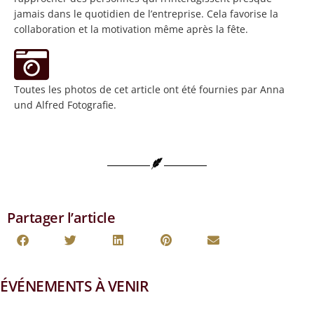
jamais dans le quotidien de l’entreprise. Cela favorise la
collaboration et la motivation même après la fête.
Toutes les photos de cet article ont été fournies par Anna
und Alfred Fotografie.
Partager l’article
ÉVÉNEMENTS À VENIR