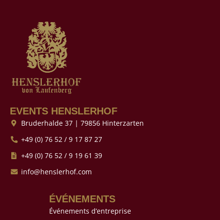
EVENTS HENSLERHOF
Bruderhalde 37 | 79856 Hinterzarten
+49 (0) 76 52 / 9 17 87 27
+49 (0) 76 52 / 9 19 61 39
info@henslerhof.com
ÉVÉNEMENTS
Événements d’entreprise