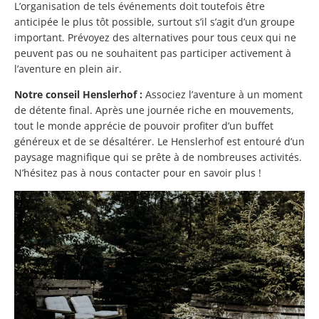
L’organisation de tels événements doit toutefois être
anticipée le plus tôt possible, surtout s’il s’agit d’un groupe
important. Prévoyez des alternatives pour tous ceux qui ne
peuvent pas ou ne souhaitent pas participer activement à
l’aventure en plein air.
Notre conseil Henslerhof :
Associez l’aventure à un moment
de détente final. Après une journée riche en mouvements,
tout le monde apprécie de pouvoir profiter d’un buffet
généreux et de se désaltérer. Le Henslerhof est entouré d’un
paysage magnifique qui se prête à de nombreuses activités.
N’hésitez pas à nous contacter pour en savoir plus !