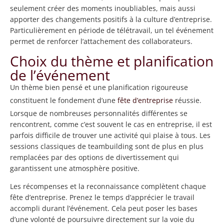
seulement créer des moments inoubliables, mais aussi
apporter des changements positifs à la culture d’entreprise.
Particulièrement en période de télétravail, un tel événement
permet de renforcer l’attachement des collaborateurs.
Choix du thème et planification
de l’événement
Un thème bien pensé et une planification rigoureuse
constituent le fondement d’une
fête d’entreprise
réussie.
Lorsque de nombreuses personnalités différentes se
rencontrent, comme c’est souvent le cas en entreprise, il est
parfois difficile de trouver une activité qui plaise à tous. Les
sessions classiques de teambuilding sont de plus en plus
remplacées par des options de divertissement qui
garantissent une atmosphère positive.
Les récompenses et la reconnaissance complètent chaque
fête d’entreprise. Prenez le temps d’apprécier le travail
accompli durant l’événement. Cela peut poser les bases
d’une volonté de poursuivre directement sur la voie du