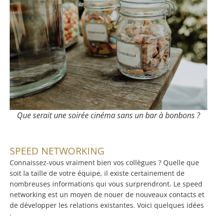
Que serait une soirée cinéma sans un bar à bonbons ?
SPEED NETWORKING
Connaissez-vous vraiment bien vos collègues ? Quelle que
soit la taille de votre équipe, il existe certainement de
nombreuses informations qui vous surprendront. Le speed
networking est un moyen de nouer de nouveaux contacts et
de développer les relations existantes. Voici quelques idées
: