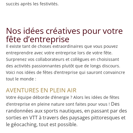
succès après les festivités.
Nos idées créatives pour votre
fête d’entreprise
Il existe tant de choses extraordinaires que vous pouvez
entreprendre avec votre entreprise lors de votre fête.
Surprenez vos collaborateurs et collègues en choisissant
des activités passionnantes plutôt que de longs discours.
Voici nos idées de fêtes d’entreprise qui sauront convaincre
tout le monde :
AVENTURES EN PLEIN AIR
Votre équipe déborde d’énergie ? Alors les idées de fêtes
Des
d’entreprise en pleine nature sont faites pour vous !
randonnées aux sports nautiques, en passant par des
sorties en VTT à travers des paysages pittoresques et
le géocaching, tout est possible.