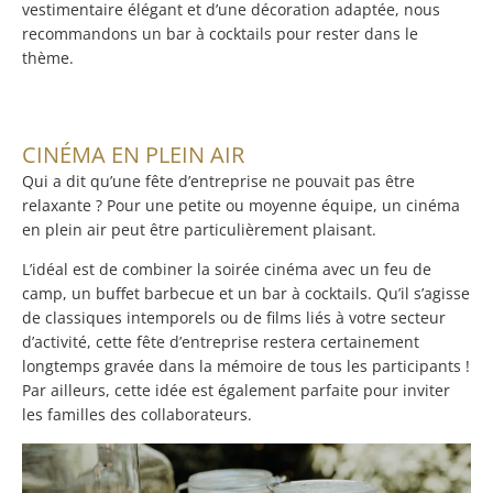
vestimentaire élégant et d’une décoration adaptée, nous
recommandons un bar à cocktails pour rester dans le
thème.
CINÉMA EN PLEIN AIR
Qui a dit qu’une fête d’entreprise ne pouvait pas être
relaxante ? Pour une petite ou moyenne équipe, un cinéma
en plein air peut être particulièrement plaisant.
L’idéal est de combiner la soirée cinéma avec un feu de
camp, un buffet barbecue et un bar à cocktails. Qu’il s’agisse
de classiques intemporels ou de films liés à votre secteur
d’activité, cette fête d’entreprise restera certainement
longtemps gravée dans la mémoire de tous les participants !
Par ailleurs, cette idée est également parfaite pour inviter
les familles des collaborateurs.