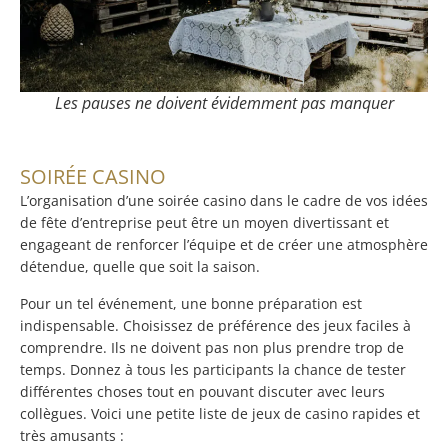
Les pauses ne doivent évidemment pas manquer
SOIRÉE CASINO
L’organisation d’une soirée casino dans le cadre de vos idées
de fête d’entreprise peut être un moyen divertissant et
engageant de renforcer l’équipe et de créer une atmosphère
détendue, quelle que soit la saison.
Pour un tel événement, une bonne préparation est
indispensable. Choisissez de préférence des jeux faciles à
comprendre. Ils ne doivent pas non plus prendre trop de
temps. Donnez à tous les participants la chance de tester
différentes choses tout en pouvant discuter avec leurs
collègues. Voici une petite liste de jeux de casino rapides et
très amusants :