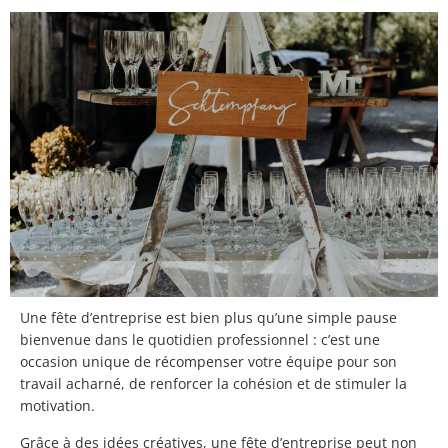
Une fête d’entreprise est bien plus qu’une simple pause
bienvenue dans le quotidien professionnel : c’est une
occasion unique de récompenser votre équipe pour son
travail acharné, de renforcer la cohésion et de stimuler la
motivation.
Grâce à des idées créatives, une fête d’entreprise peut non