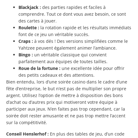
Blackjack :
des parties rapides et faciles à
comprendre. Tout ce dont vous avez besoin, ce sont
des cartes à jouer.
Roulette :
la rotation rapide et les résultats immédiats
font de ce jeu un véritable succès.
Craps :
à vos dés ! Des versions simplifiées comme le
Yahtzee peuvent également animer l’ambiance.
Bingo :
un véritable classique qui convient
parfaitement aux équipes de toutes tailles.
Roue de la fortune :
une excellente idée pour offrir
des petits cadeaux et des attentions.
Bien entendu, lors d’une soirée casino dans le cadre d’une
fête d’entreprise, le but n’est pas de multiplier son propre
argent. Utilisez l’option de mettre à disposition des bons
d’achat ou d’autres prix qui motiveront votre équipe à
participer aux jeux. N’en faites pas trop cependant, car la
soirée doit rester amusante et ne pas trop mettre l’accent
sur la compétitivité.
Conseil Henslerhof :
En plus des tables de jeu, d’un code